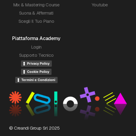
Mix & Mastering Course
Youtube
Suona & Affermati
Scegli Il Tuo Piano
Piattaforma Academy
Login
Supporto Tecnico
Privacy Policy
Cookie Policy
Termini e Condizioni
© Creandi Group Srl 2025