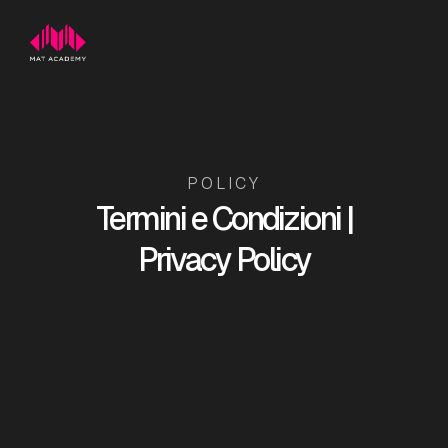
POLICY
Termini e Condizioni |
Privacy Policy