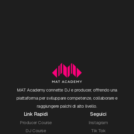
MAT Academy connette DJ e producer, offrendo una
piattaforma per sviluppare competenze, collaborare e
raggiungere palchi di alto livello.
Link Rapidi
Seguici
Producer Course
Instagram
DJ Course
Tik Tok