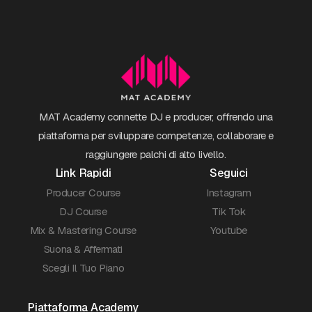
MAT Academy connette DJ e producer, offrendo una
piattaforma per sviluppare competenze, collaborare e
raggiungere palchi di alto livello.
Link Rapidi
Seguici
Producer Course
Instagram
DJ Course
Tik Tok
Mix & Mastering Course
Youtube
Suona & Affermati
Scegli Il Tuo Piano
Piattaforma Academy