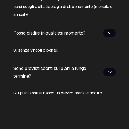
corsi scegli e alla tipologia di abbonamento (mensile o
annuale).
Posso disdire in qualsiasi momento?
Sì, senza vincoli o penali.
Sono previsti sconti sui piani a lungo
termine?
Sì, i piani annuali hanno un prezzo mensile ridotto.