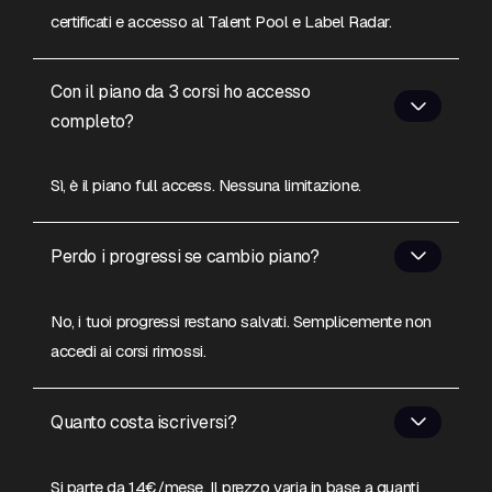
certificati e accesso al Talent Pool e Label Radar.
Con il piano da 3 corsi ho accesso
completo?
Sì, è il piano full access. Nessuna limitazione.
Perdo i progressi se cambio piano?
No, i tuoi progressi restano salvati. Semplicemente non
accedi ai corsi rimossi.
Quanto costa iscriversi?
Si parte da 14€/mese. Il prezzo varia in base a quanti