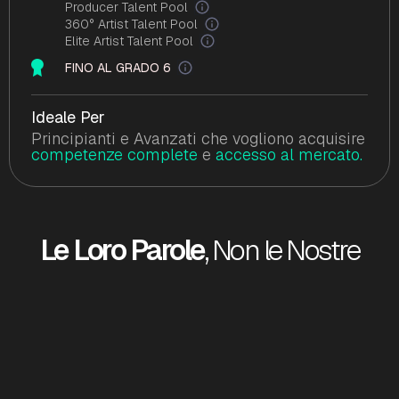
Producer Talent Pool
360° Artist Talent Pool
Elite Artist Talent Pool
FINO AL GRADO 6
Ideale Per
Principianti e Avanzati che vogliono acquisire
competenze complete
e
accesso al mercato.
Le Loro Parole
, Non le Nostre