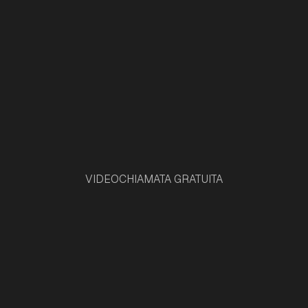
VIDEOCHIAMATA GRATUITA