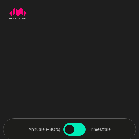
Annuale (-40%)
Trimestrale