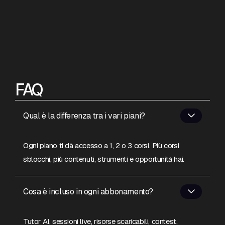
FAQ
Qual è la differenza tra i vari piani?
Ogni piano ti dà accesso a 1, 2 o 3 corsi. Più corsi
sblocchi, più contenuti, strumenti e opportunità hai.
Cosa è incluso in ogni abbonamento?
Tutor AI, sessioni live, risorse scaricabili, contest,