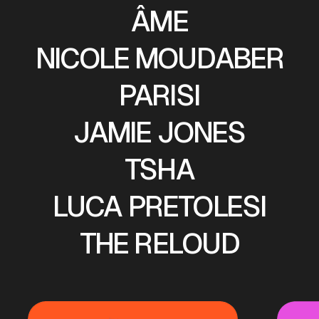
ÂME
NICOLE MOUDABER
PARISI
JAMIE JONES
TSHA
LUCA PRETOLESI
THE RELOUD