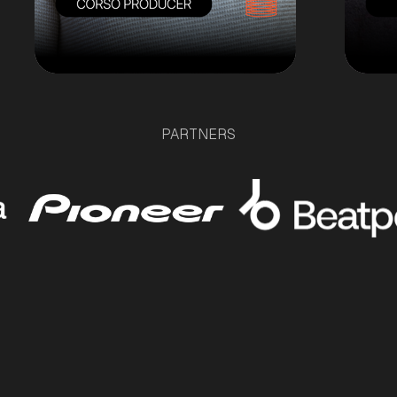
PARTNERS